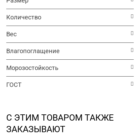
Размер
Количество
Вес
Влагопоглащение
Морозостойкость
ГОСТ
С ЭТИМ ТОВАРОМ ТАКЖЕ
ЗАКАЗЫВАЮТ