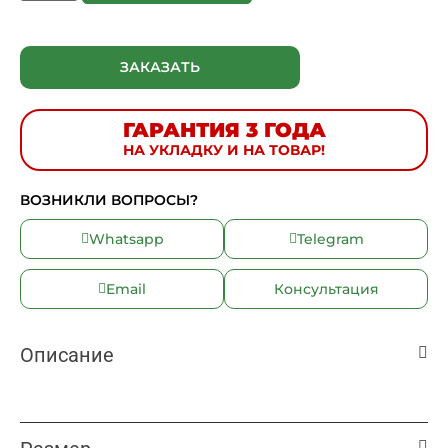
ЗАКАЗАТЬ
ГАРАНТИЯ 3 ГОДА
НА УКЛАДКУ И НА ТОВАР!
ВОЗНИКЛИ ВОПРОСЫ?
Whatsapp
Telegram
Email
Консультация
Описание