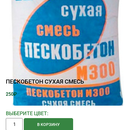
ПЕСКОБЕТОН СУХАЯ СМЕСЬ
250
₽
ВЫБЕРИТЕ ЦВЕТ:
В КОРЗИНУ