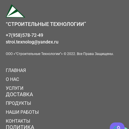
“СТРОИТЕЛЬНЫЕ ТЕХНОЛОГИИ”
+7(958)578-72-49
stroi.texnolog@yandex.ru
ООО «“Строительные Технологии”» © 2022. Все Права Защищены.
ГЛАВНАЯ
О НАС
УСЛУГИ
ДОСТАВКА
ПРОДУКТЫ
НАШИ РАБОТЫ
КОНТАКТЫ
ПОЛИТИКА