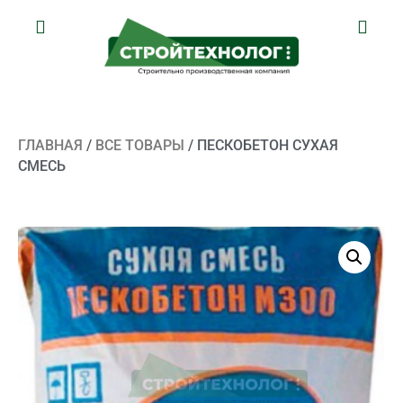
ГЛАВНАЯ
/
ВСЕ ТОВАРЫ
/ ПЕСКОБЕТОН СУХАЯ
СМЕСЬ