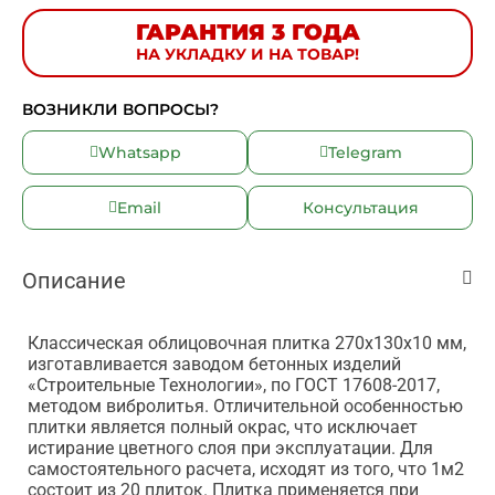
ГАРАНТИЯ 3 ГОДА
НА УКЛАДКУ И НА ТОВАР!
ВОЗНИКЛИ ВОПРОСЫ?
Whatsapp
Telegram
Email
Консультация
Описание
Классическая облицовочная плитка 270х130х10 мм,
изготавливается заводом бетонных изделий
«Строительные Технологии», по ГОСТ 17608-2017,
методом вибролитья. Отличительной особенностью
плитки является полный окрас, что исключает
истирание цветного слоя при эксплуатации. Для
самостоятельного расчета, исходят из того, что 1м2
состоит из 20 плиток. Плитка применяется при