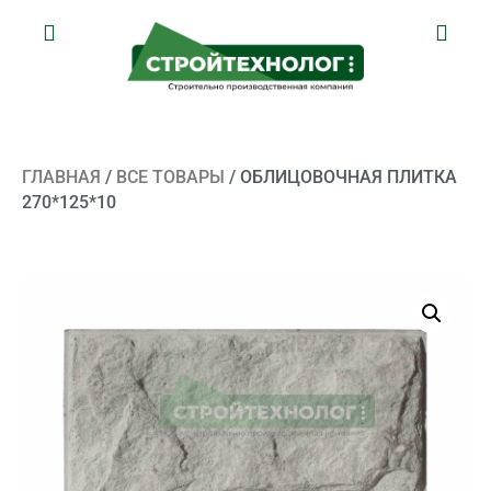
ГЛАВНАЯ
/
ВСЕ ТОВАРЫ
/ ОБЛИЦОВОЧНАЯ ПЛИТКА
270*125*10