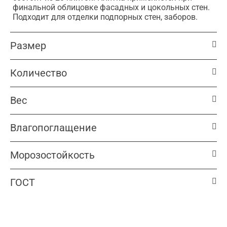
финальной облицовке фасадных и цокольных стен.
Подходит для отделки подпорных стен, заборов.
Размер
Количество
Вес
Влагопоглащение
Морозостойкость
ГОСТ