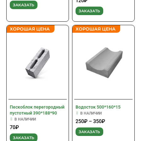
120
₽
ЗАКАЗАТЬ
ЗАКАЗАТЬ
ХОРОШАЯ ЦЕНА
ХОРОШАЯ ЦЕНА
Пескоблок перегородный
Водосток 500*160*15
пустотный 390*188*90
В НАЛИЧИИ
В НАЛИЧИИ
250
₽
–
350
₽
70
₽
ЗАКАЗАТЬ
ЗАКАЗАТЬ