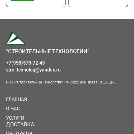
“СТРОИТЕЛЬНЫЕ ТЕХНОЛОГИИ”
+7(958)578-72-49
stroi.texnolog@yandex.ru
ООО «“Строительные Технологии”» © 2022. Все Права Защищены.
ГЛАВНАЯ
О НАС
УСЛУГИ
ДОСТАВКА
ПРОДУКТЫ