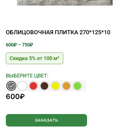
ОБЛИЦОВОЧНАЯ ПЛИТКА 270*125*10
600
₽
–
750
₽
Скидка 5% от 100 м²
ВЫБЕРИТЕ ЦВЕТ:
600
₽
ЗАКАЗАТЬ